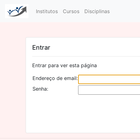
Institutos
Cursos
Disciplinas
Entrar
Entrar para ver esta página
Endereço de email:
Senha: