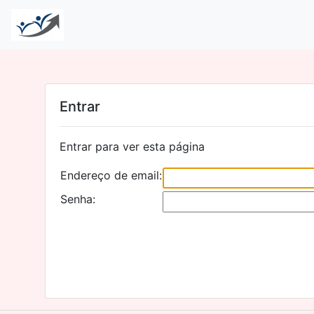
Entrar
Entrar para ver esta página
Endereço de email:
Senha: