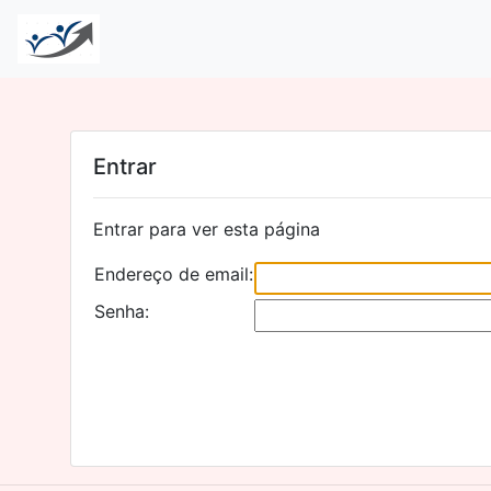
Entrar
Entrar para ver esta página
Endereço de email:
Senha: