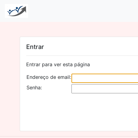
Entrar
Entrar para ver esta página
Endereço de email:
Senha: