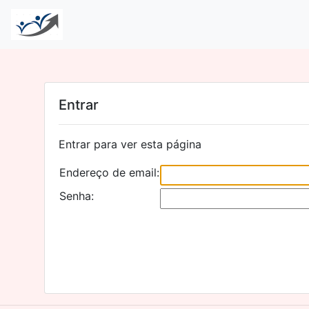
Entrar
Entrar para ver esta página
Endereço de email:
Senha: