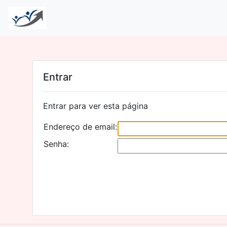
Entrar
Entrar para ver esta página
Endereço de email:
Senha: