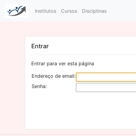
Institutos
Cursos
Disciplinas
Entrar
Entrar para ver esta página
Endereço de email:
Senha: