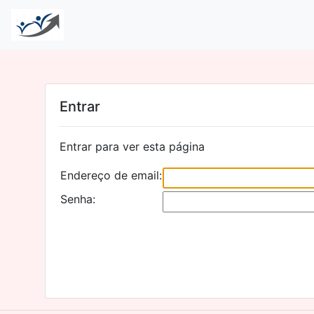
Entrar
Entrar para ver esta página
Endereço de email:
Senha: