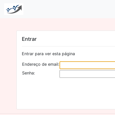
Entrar
Entrar para ver esta página
Endereço de email:
Senha: