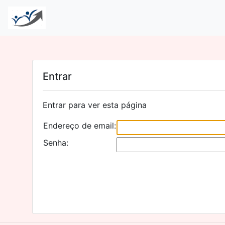
Entrar
Entrar para ver esta página
Endereço de email:
Senha: