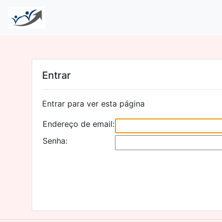
Entrar
Entrar para ver esta página
Endereço de email:
Senha: