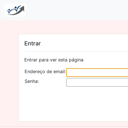
Entrar
Entrar para ver esta página
Endereço de email:
Senha: