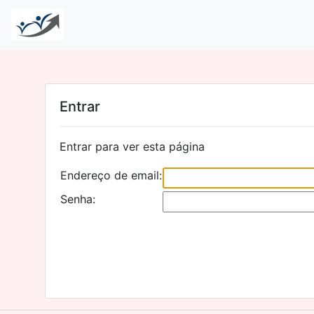
Entrar
Entrar para ver esta página
Endereço de email:
Senha: