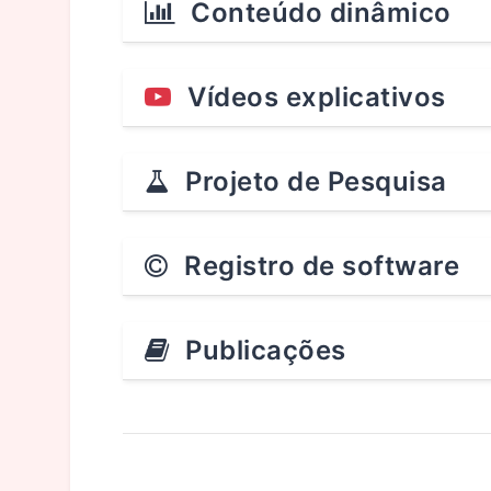
Conteúdo dinâmico
Vídeos explicativos
Projeto de Pesquisa
Registro de software
Publicações