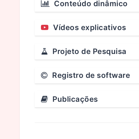
Conteúdo dinâmico
Vídeos explicativos
Projeto de Pesquisa
Registro de software
Publicações