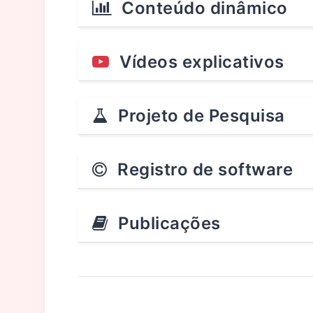
Conteúdo dinâmico
Vídeos explicativos
Projeto de Pesquisa
Registro de software
Publicações