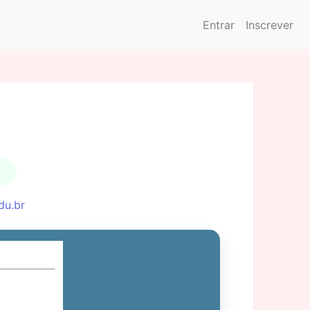
Entrar
Inscrever
du.br