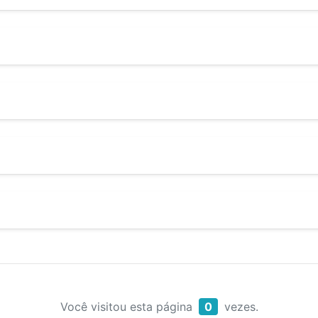
Você visitou esta página
0
vezes.