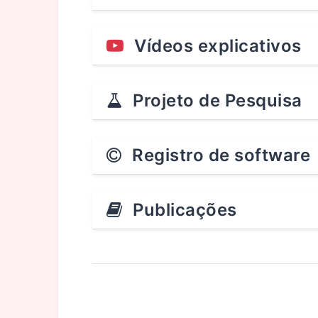
Vídeos explicativos
Projeto de Pesquisa
Registro de software
Publicações