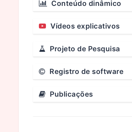
Conteúdo dinâmico
Vídeos explicativos
Projeto de Pesquisa
Registro de software
Publicações