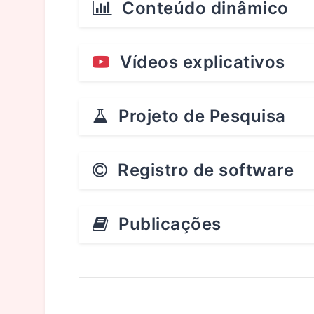
Conteúdo dinâmico
Vídeos explicativos
Projeto de Pesquisa
Registro de software
Publicações