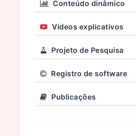
Conteúdo dinâmico
Vídeos explicativos
Projeto de Pesquisa
Registro de software
Publicações