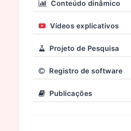
Conteúdo dinâmico
Vídeos explicativos
Projeto de Pesquisa
Registro de software
Publicações