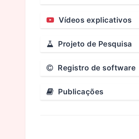
Vídeos explicativos
Projeto de Pesquisa
Registro de software
Publicações