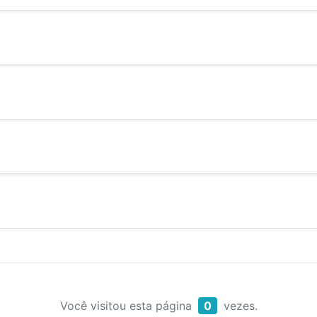
Você visitou esta página
0
vezes.