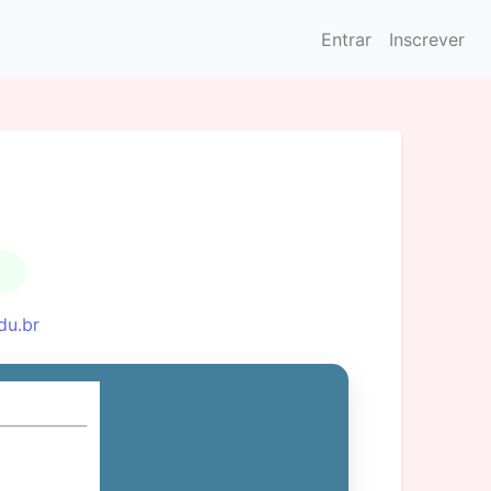
Entrar
Inscrever
du.br