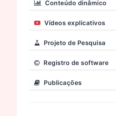
Conteúdo dinâmico
Vídeos explicativos
Projeto de Pesquisa
Registro de software
Publicações