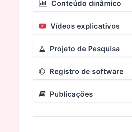
Conteúdo dinâmico
Vídeos explicativos
Projeto de Pesquisa
Registro de software
Publicações