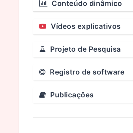
Conteúdo dinâmico
Vídeos explicativos
Projeto de Pesquisa
Registro de software
Publicações