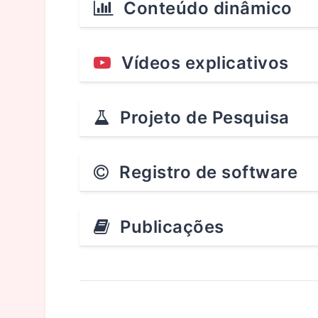
Conteúdo dinâmico
Vídeos explicativos
Projeto de Pesquisa
Registro de software
Publicações