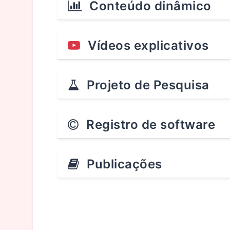
Conteúdo dinâmico
Vídeos explicativos
Projeto de Pesquisa
Registro de software
Publicações