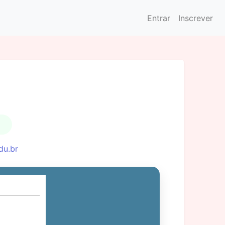
Entrar
Inscrever
du.br