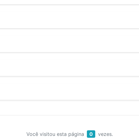
Você visitou esta página
0
vezes.