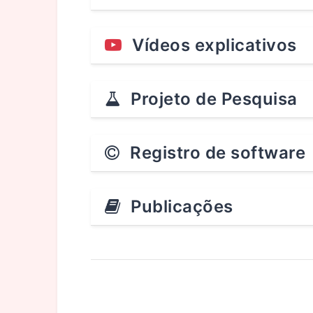
Vídeos explicativos
Projeto de Pesquisa
Registro de software
Publicações