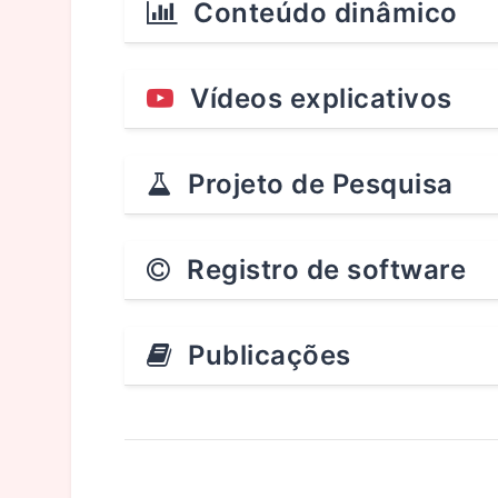
Conteúdo dinâmico
Vídeos explicativos
Projeto de Pesquisa
Registro de software
Publicações