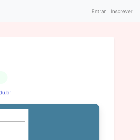
Entrar
Inscrever
du.br