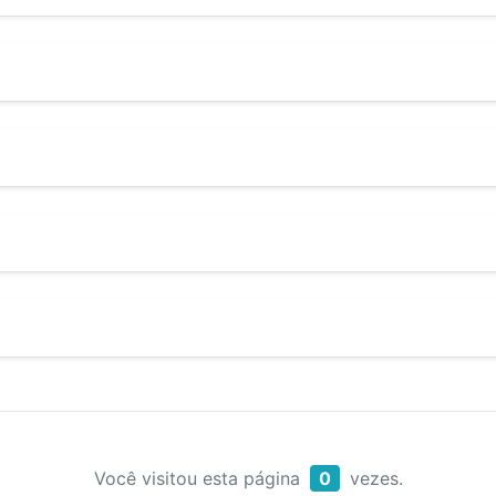
Você visitou esta página
0
vezes.