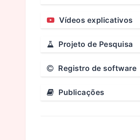
Vídeos explicativos
Projeto de Pesquisa
Registro de software
Publicações