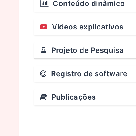
Conteúdo dinâmico
Vídeos explicativos
Projeto de Pesquisa
Registro de software
Publicações