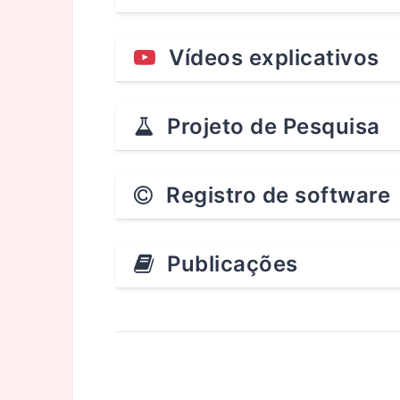
Vídeos explicativos
Projeto de Pesquisa
Registro de software
Publicações