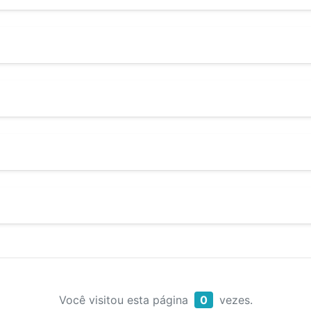
Você visitou esta página
0
vezes.