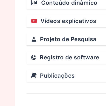
Conteúdo dinâmico
Vídeos explicativos
Projeto de Pesquisa
Registro de software
Publicações