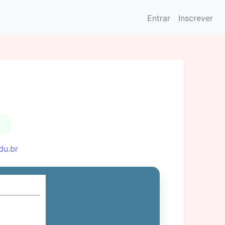
Entrar
Inscrever
du.br