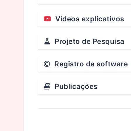
Vídeos explicativos
Projeto de Pesquisa
Registro de software
Publicações