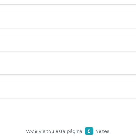
Você visitou esta página
0
vezes.