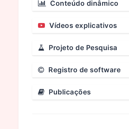
Conteúdo dinâmico
Vídeos explicativos
Projeto de Pesquisa
Registro de software
Publicações