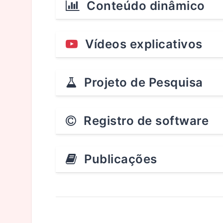
Conteúdo dinâmico
Vídeos explicativos
Projeto de Pesquisa
Registro de software
Publicações