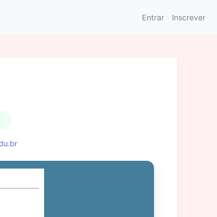
Entrar
Inscrever
du.br