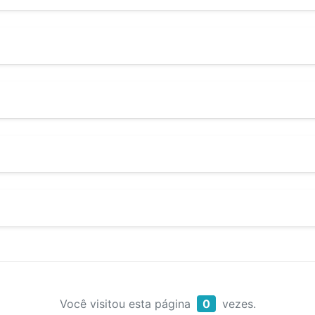
Você visitou esta página
0
vezes.