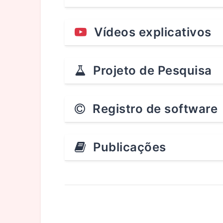
Vídeos explicativos
Projeto de Pesquisa
Registro de software
Publicações