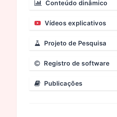
Conteúdo dinâmico
Vídeos explicativos
Projeto de Pesquisa
Registro de software
Publicações