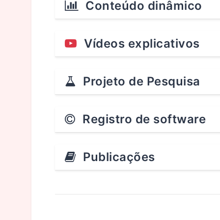
Conteúdo dinâmico
Vídeos explicativos
Projeto de Pesquisa
Registro de software
Publicações