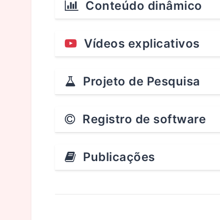
Conteúdo dinâmico
Vídeos explicativos
Projeto de Pesquisa
Registro de software
Publicações