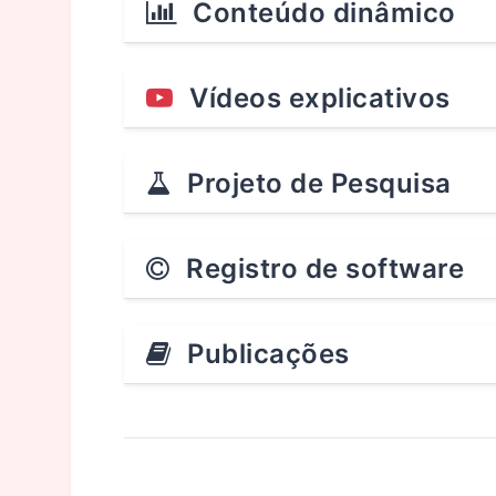
Conteúdo dinâmico
Vídeos explicativos
Projeto de Pesquisa
Registro de software
Publicações