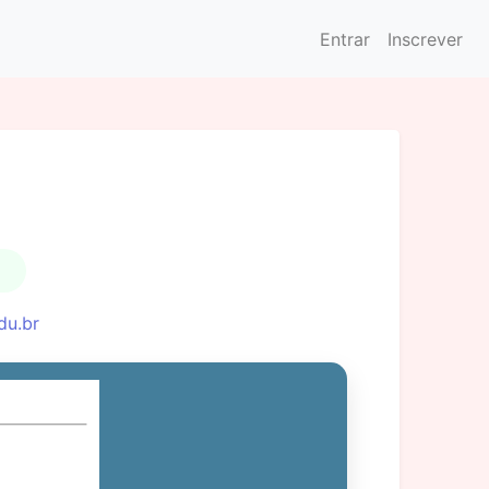
Entrar
Inscrever
du.br