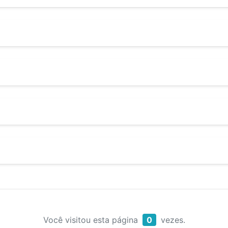
Você visitou esta página
0
vezes.