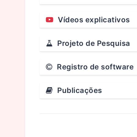
Vídeos explicativos
Projeto de Pesquisa
Registro de software
Publicações