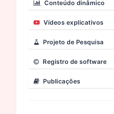
Conteúdo dinâmico
Vídeos explicativos
Projeto de Pesquisa
Registro de software
Publicações