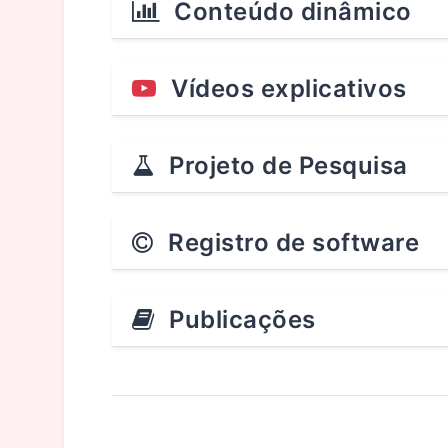
Conteúdo dinâmico
Vídeos explicativos
Projeto de Pesquisa
Registro de software
Publicações