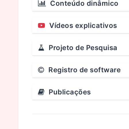
Conteúdo dinâmico
Vídeos explicativos
Projeto de Pesquisa
Registro de software
Publicações