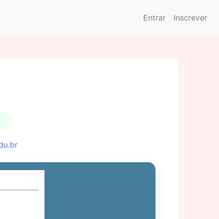
Entrar
Inscrever
du.br