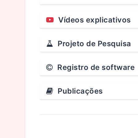
Vídeos explicativos
Projeto de Pesquisa
Registro de software
Publicações