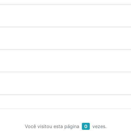
Você visitou esta página
0
vezes.