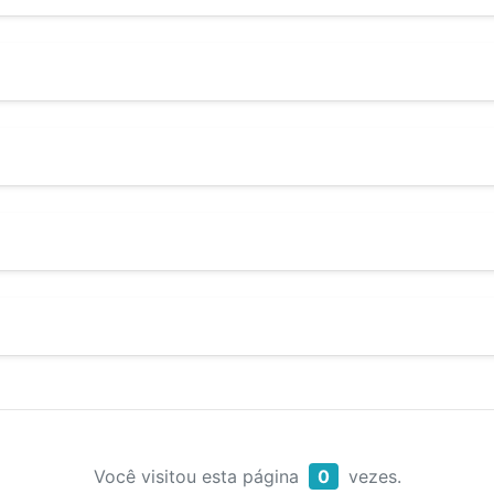
Você visitou esta página
0
vezes.