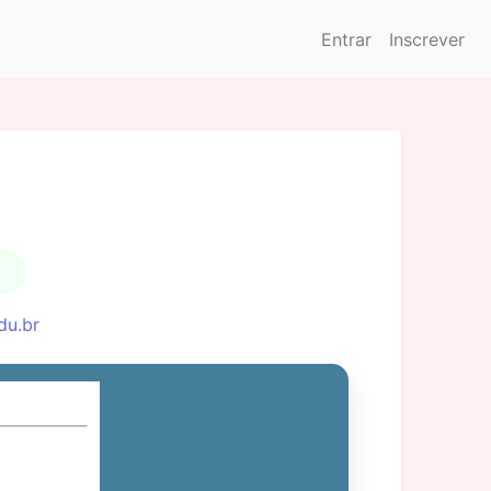
Entrar
Inscrever
du.br