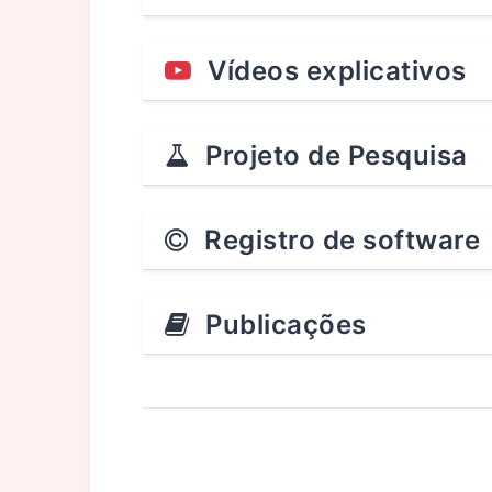
Vídeos explicativos
Projeto de Pesquisa
Registro de software
Publicações