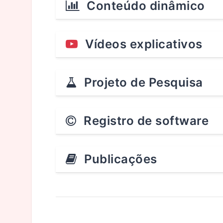
Conteúdo dinâmico
Vídeos explicativos
Projeto de Pesquisa
Registro de software
Publicações