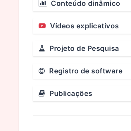
Conteúdo dinâmico
Vídeos explicativos
Projeto de Pesquisa
Registro de software
Publicações