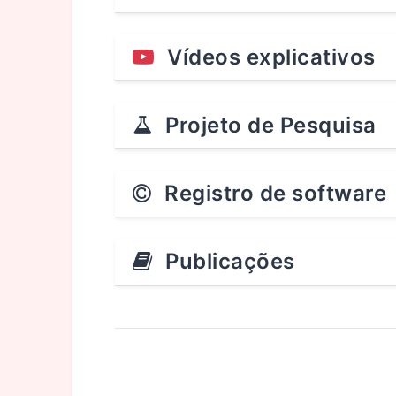
Vídeos explicativos
Projeto de Pesquisa
Registro de software
Publicações