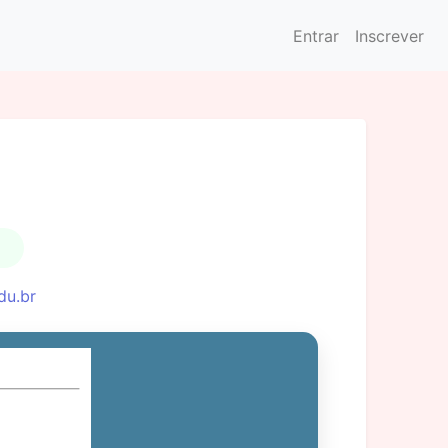
Entrar
Inscrever
du.br