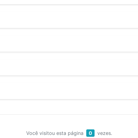
Você visitou esta página
0
vezes.